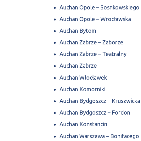
Auchan Opole – Sosnkowskiego
Auchan Opole – Wrocławska
Auchan Bytom
Auchan Zabrze – Zaborze
Auchan Zabrze – Teatralny
Auchan Zabrze
Auchan Włocławek
Auchan Komorniki
Auchan Bydgoszcz – Kruszwicka
Auchan Bydgoszcz – Fordon
Auchan Konstancin
Auchan Warszawa – Bonifacego