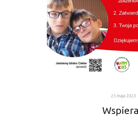
25 maja 2023
Wspiera