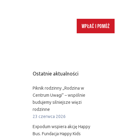
Wpłać i pomóż
Ostatnie aktualności
Piknik rodzinny „Rodzina w
Centrum Uwagi” – wspólnie
budujemy silniejsze więzi
rodzinne
23 czerwca 2026
Expodum wspiera akcję Happy
Bus. Fundacja Happy Kids